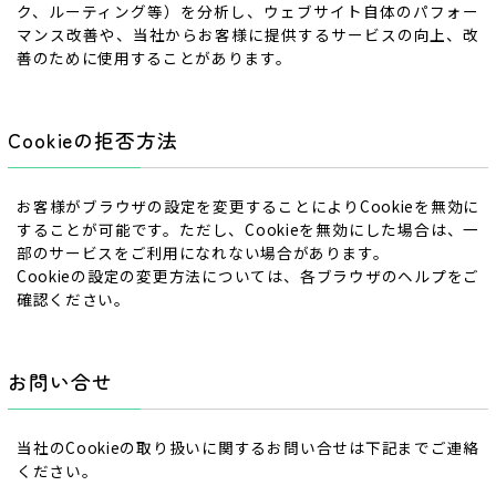
ク、ルーティング等）を分析し、ウェブサイト自体のパフォー
マンス改善や、当社からお客様に提供するサービスの向上、改
善のために使用することがあります。
Cookieの拒否方法
お客様がブラウザの設定を変更することによりCookieを無効に
することが可能です。ただし、Cookieを無効にした場合は、一
部のサービスをご利用になれない場合があります。
Cookieの設定の変更方法については、各ブラウザのヘルプをご
確認ください。
お問い合せ
当社のCookieの取り扱いに関するお問い合せは下記までご連絡
ください。