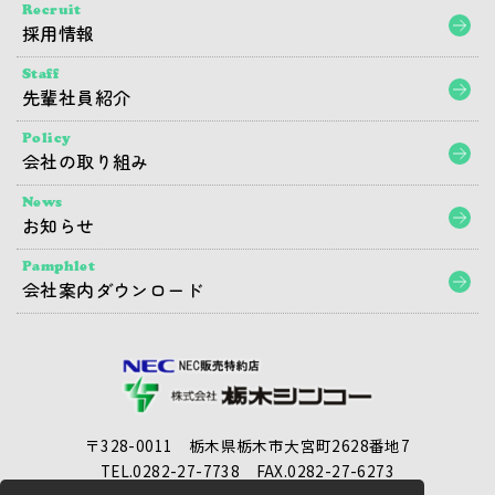
Recruit
採用情報
Staff
先輩社員紹介
Policy
会社の取り組み
News
お知らせ
Pamphlet
会社案内ダウンロード
〒328-0011 栃木県栃木市大宮町2628番地7
TEL.0282-27-7738
FAX.0282-27-6273