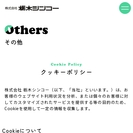
Others
その他
Cookie Policy
クッキーポリシー
株式会社 栃木シンコー（以下、「当社」といいます。）は、お
客様のウェブサイト利用状況を分析、または個々のお客様に対
してカスタマイズされたサービスを提供する等の目的のため、
Cookieを使用して一定の情報を収集します。
Cookieについて