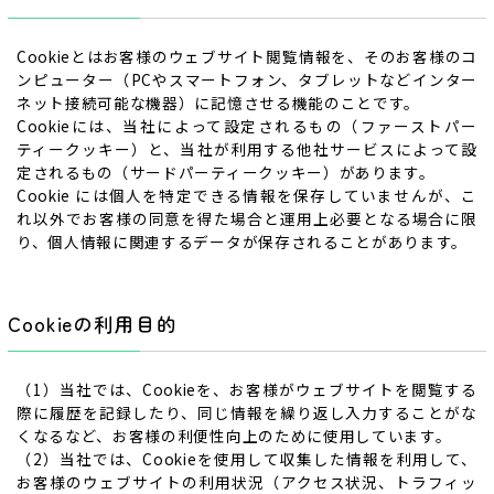
Cookieとはお客様のウェブサイト閲覧情報を、そのお客様のコ
ンピューター（PCやスマートフォン、タブレットなどインター
ネット接続可能な機器）に記憶させる機能のことです。
Cookieには、当社によって設定されるもの（ファーストパー
ティークッキー）と、当社が利用する他社サービスによって設
定されるもの（サードパーティークッキー）があります。
Cookie には個人を特定できる情報を保存していませんが、こ
れ以外でお客様の同意を得た場合と運用上必要となる場合に限
り、個人情報に関連するデータが保存されることがあります。
Cookieの利用目的
（1）当社では、Cookieを、お客様がウェブサイトを閲覧する
際に履歴を記録したり、同じ情報を繰り返し入力することがな
くなるなど、お客様の利便性向上のために使用しています。
（2）当社では、Cookieを使用して収集した情報を利用して、
お客様のウェブサイトの利用状況（アクセス状況、トラフィッ