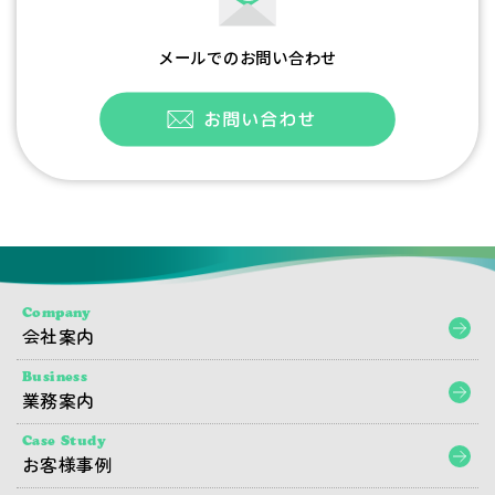
メールでのお問い合わせ
Company
会社案内
Business
業務案内
Case Study
お客様事例