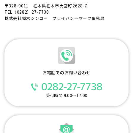
〒328-0011 栃木県栃木市大宮町2628-7
TEL（0282）27-7738
株式会社栃木シンコー プライバシーマーク事務局
お電話でのお問い合わせ
受付時間 9:00～17:00